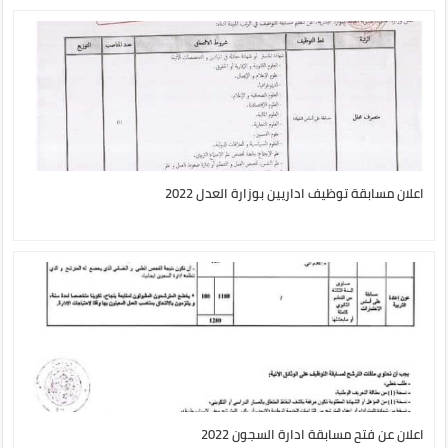
اعلان مسابقة توظيف اداريين بوزارة العدل 2022
اعلان عن فتح مسابقة ادارة السجون 2022