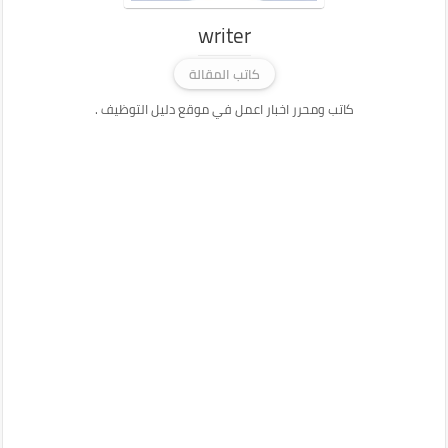
writer
كاتب المقالة
كاتب ومحرر اخبار اعمل في موقع دليل التوظيف .