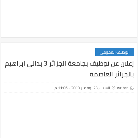
الوظيف العمومي
إعلان عن توظيف بجامعة الجزائر 3 بدالي إبراهيم
بالجزائر العاصمة
writer
السبت, 23 نوفمبر 2019 - 11:06 م