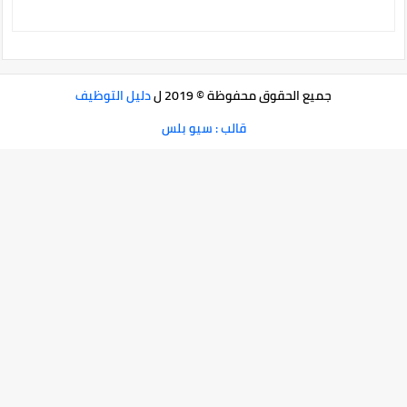
جميع الحقوق محفوظة © 2019 ل
دليل التوظيف
قالب : سيو بلس