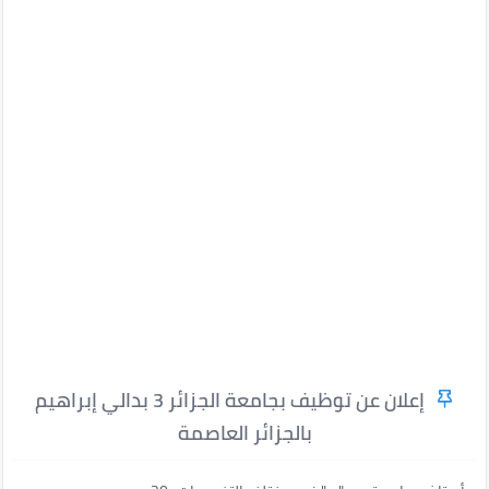
إعلان عن توظيف بجامعة الجزائر 3 بدالي إبراهيم
بالجزائر العاصمة