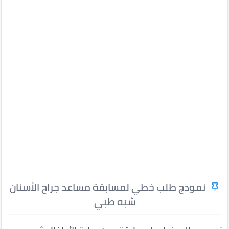
نمودج طلب خطي لمسابقة مساعد جراح الأسنان
شبه طبي