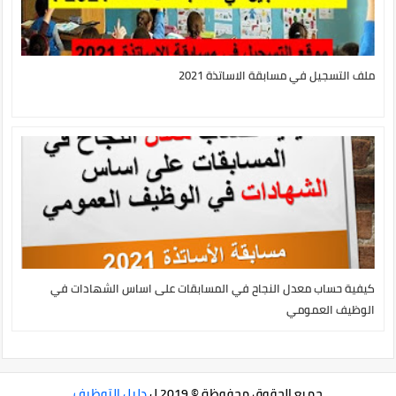
ملف التسجيل في مسابقة الاساتذة 2021
كيفية حساب معدل النجاح في المسابقات على اساس الشهادات في
الوظيف العمومي
جميع الحقوق محفوظة © 2019 ل
دليل التوظيف