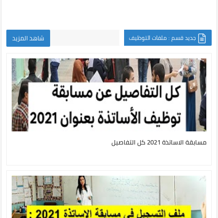
جديد قسم : ملفات التوظيف
شاهد المزيد
مسابقة الاساتذة 2021 كل التفاصيل