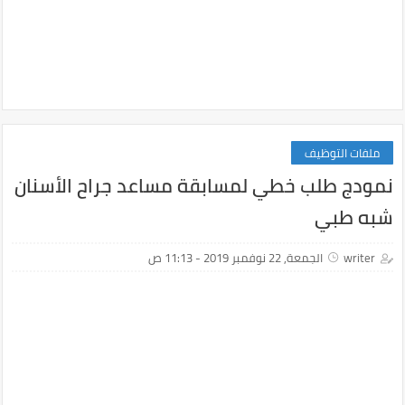
ملفات التوظيف
نمودج طلب خطي لمسابقة مساعد جراح الأسنان
شبه طبي
writer
الجمعة, 22 نوفمبر 2019 - 11:13 ص