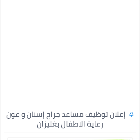
إعلان توظيف مساعد جراح إسنان و عون
رعاية الاطفال بغليزان