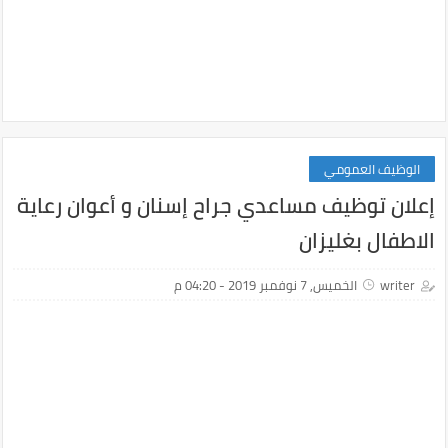
الوظيف العمومي
إعلان توظيف مساعدي جراح إسنان و أعوان رعاية
الاطفال بغليزان
writer
الخميس, 7 نوفمبر 2019 - 04:20 م