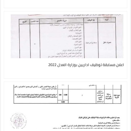
اعلان مسابقة توظيف اداريين بوزارة العدل 2022