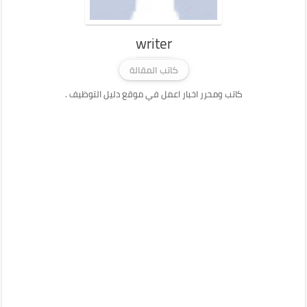
writer
كاتب المقالة
كاتب ومحرر اخبار اعمل في موقع دليل التوظيف .