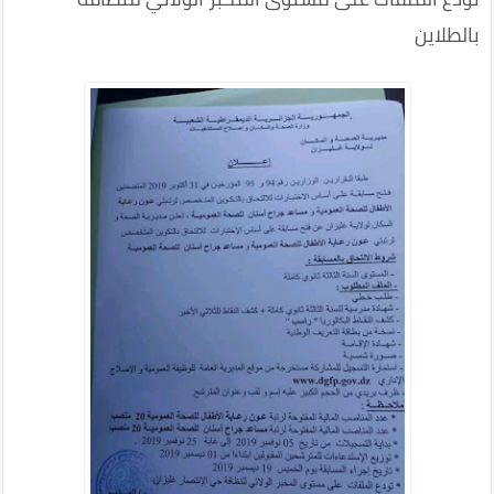
بالطلاين