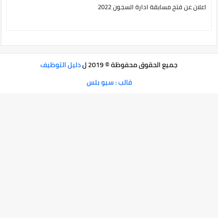
اعلان عن فتح مسابقة ادارة السجون 2022
جميع الحقوق محفوظة © 2019 ل
دليل التوظيف
قالب : سيو بلس