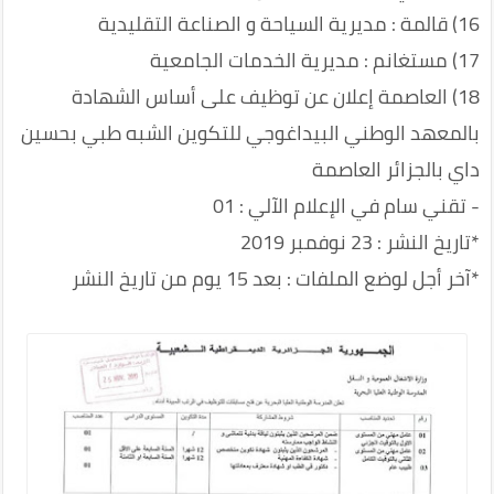
16) قالمة : مديرية السياحة و الصناعة التقليدية
17) مستغانم : مديرية الخدمات الجامعية
18) العاصمة إعلان عن توظيف على أساس الشهادة
بالمعهد الوطني البيداغوجي للتكوين الشبه طبي بحسين
داي بالجزائر العاصمة
- تقني سام في الإعلام الآلي : 01
*تاريخ النشر : 23 نوفمبر 2019
*آخر أجل لوضع الملفات : بعد 15 يوم من تاريخ النشر