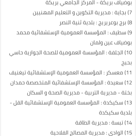
بوضياف بريكة - المركز الجامعي بريكة
7) بجاية : مديرية التكوين و التعليم المهنيين
8) برج بوعريريج : بلدية ثنية النصر
9) سطيف : المؤسسة العمومية الإستشفائية محمد
بوضياف عين ولمان
10) الجلفة : المؤسسة العمومية للصحة الجوارية حاسي
بحبح
11) معسكر : المؤسسة العمومية الإستشفائية تيغنيف
12) سعيدة : المؤسسة الإستشفائية المتخصصة حمدان
بختة - مديرية التربية - مديرية الصحة و السكان
13) سكيكدة : المؤسسة العمومية الإستشفائية القل -
بلدية سكيكدة
14) تبسة : مديرية الطاقة
15) الوادي : مديرية المصالح الفلاحية