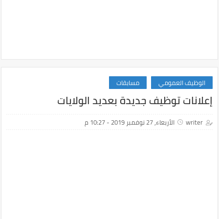
الوظيف العمومي
مسابقات
إعلانات توظيف جديدة بعديد الولايات
writer
الأربعاء, 27 نوفمبر 2019 - 10:27 م