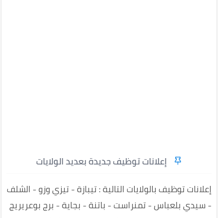
إعلانات توظيف جديدة بعديد الولايات
إعلانات توظيف بالولايات التالية : تيبازة - تيزي وزو - الشلف
- سيدي بلعباس - تمنراست - باتنة - بجاية - برج بوعريريج