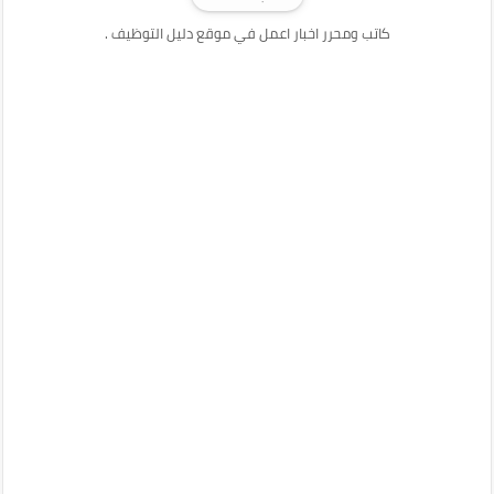
كاتب ومحرر اخبار اعمل في موقع دليل التوظيف .