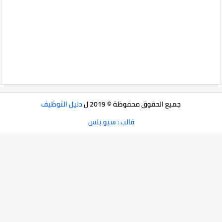
جميع الحقوق محفوظة © 2019 ل
دليل التوظيف
قالب : سيو بلس