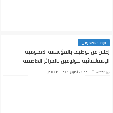
الوظيف العمومي
إعلان عن توظيف بالمؤسسة العمومية
الإستشفائية ببولوغين بالجزائر العاصمة
writer
الأحد, 27 أكتوبر 2019 - 09:19 ص