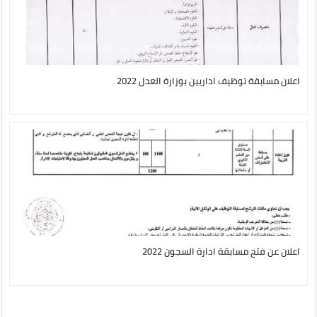
اعلان مسابقة توظيف اداريين بوزارة العدل 2022
اعلان عن فتح مسابقة ادارة السجون 2022