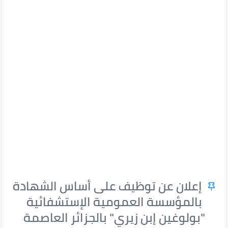
إعلان عن توظيف على أساس الشهادة
بالمؤسسة العمومية الإستشفائية
"بولوغين إبن زيري" بالجزائر العاصمة