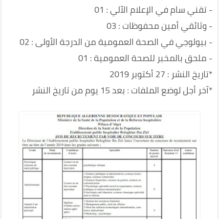
- تقني سام في الإعلام الآلي : 01
- وثائقي أمين محفوظات : 03
- بيولوجي في الصحة العمومية من الدرجة الأولى : 02
- ملحق بالمخبر للصحة العمومية : 01
*تاريخ النشر : 27 أكتوبر 2019
*آخر أجل لوضع الملفات : بعد 15 يوم من تاريخ النشر