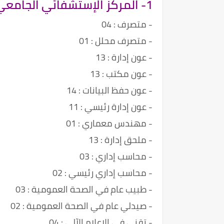
1- المركز الإستشفائي الجامعي لبني مسوس بالجزائر العاصمة
- متصرف : 04
- متصرف محلل : 01
- عون إدارة : 13
- عون مكتب : 13
- عون حفظ البيانات : 14
- عون إدارة رئيسي : 11
- مهندس معماري : 01
- ملحق إدارة : 13
- محاسب إداري : 03
- محاسب إداري رئيسي : 02
- طبيب عام في الصحة العمومية : 03
- صيدلي عام في الصحة العمومية : 02
- تقني في الإعلام الآلي : 04