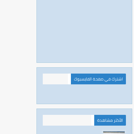
اشترك في صفحة الفايسبوك
الأكثر مشاهدة