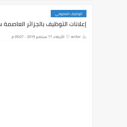
الوظيف العمومي
إعلانات التوظيف بالجزائر العاصمة سبتم
writer
الأربعاء, 11 سبتمبر 2019 - 05:07 م