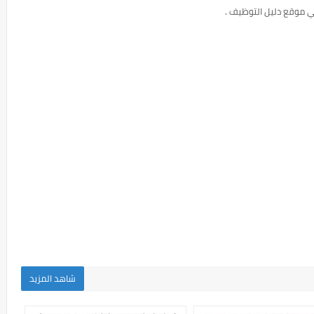
ي موقع دليل التوظيف .
شاهد المزيد