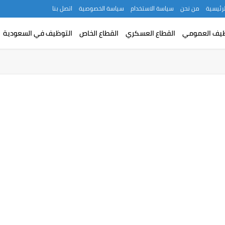
لرئيسية
من نحن
سياسة الاستخدام
سياسة الخصوصية
اتصل بنا
ظيف العمومي
القطاع العسكري
القطاع الخاص
التوظيف في السعودية