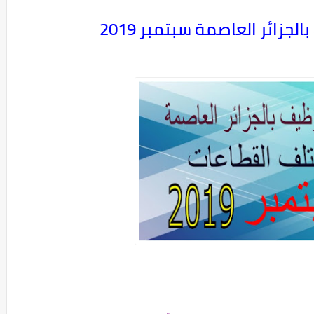
لجزائر العاصمة سبتمبر 2019