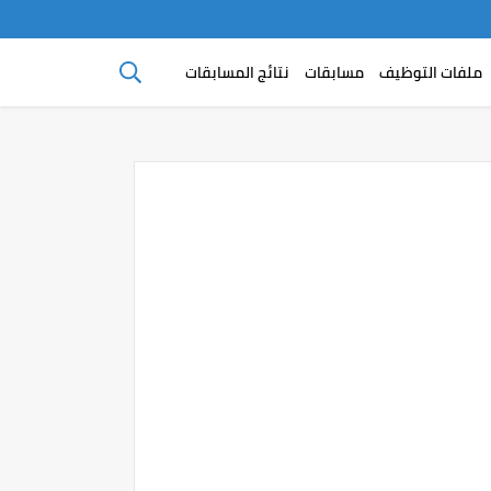
ملفات التوظيف
مسابقات
نتائج المسابقات