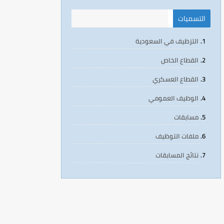
التسميات
التزظيف في السعودية
القطاع الخاص
القطاع العسكري
الوظيف العمومي
مسابقات
ملفات التوظيف
نتائج المسابقات