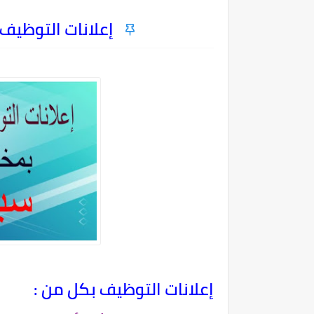
إعلانات التوظيف با
إعلانات التوظيف بكل من :