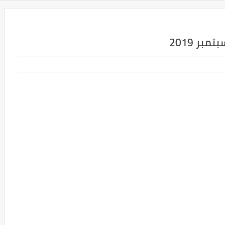
بر 2019