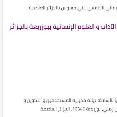
فائي الجامعي لبني مسوس بالجزائر العاصمة
لآداب و العلوم الإنسانية ببوزريعة بالجزائر
للأساتذة نيابة مديرية المستخدمين و التكوين و