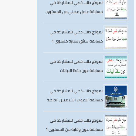
نموذج طلب خطي للمشاركة في
مسابقة عامل مهني من المستوى
الأول
نموذج طلب خطي للمشاركة في
مسابقة سائق سيارة مستوى 1
نموذج طلب خطي للمشاركة في
مسابقة عون حفظ البيانات
نموذج طلب خطي للمشاركة في
مسابقة الاعوان الشبهيين الخاصة
بالامن الوطني
نموذج طلب خطي للمشاركة في
مسابقة عون وقاية من المستوى 1