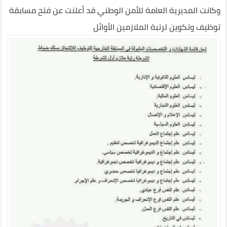
وكانت المديرية العامة للأمن الوطني قد أعلنت عن فتح مسابقة
توظيف وتكوين لرتبة الملازمين الأوائل