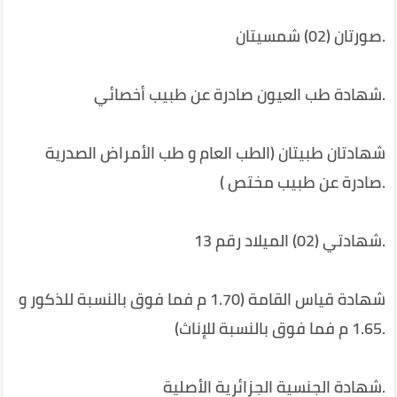
.
صورتان (02) شمسيتان
.
شهادة طب العيون صادرة عن طبيب أخصائي
شهادتان طبيتان (الطب العام و طب الأمراض الصدرية
.
صادرة عن طبيب مختص )
.
شهادتي (02) الميلاد رقم 13
شهادة قياس القامة (1.70 م فما فوق بالنسبة للذكور و
.
1.65 م فما فوق بالنسبة للإناث)
.
شهادة الجنسية الجزائرية الأصلية