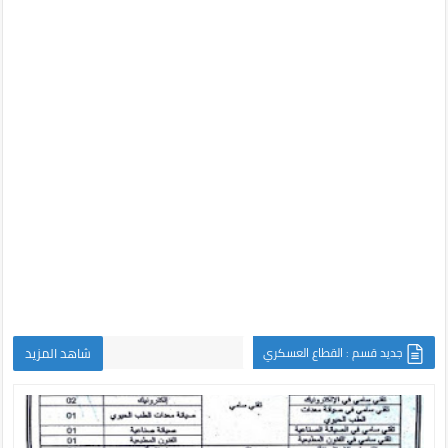
جديد قسم : القطاع العسكري
شاهد المزيد