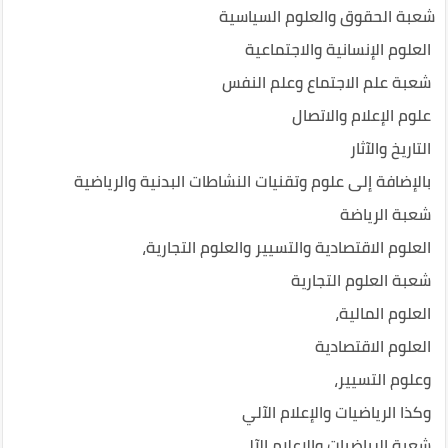
شعبة الحقوق والعلوم السياسية
العلوم الإنسانية والاجتماعية
شعبة علم الاجتماع وعلم النفس
علوم الإعلام والاتصال
التاريخ والآثار
بالإضافة إلى علوم وتقنيات النشاطات البدنية والرياضية
شعبة الرياضة
العلوم الاقتصادية والتسيير والعلوم التجارية،
شعبة العلوم التجارية
العلوم المالية،
العلوم الاقتصادية
وعلوم التسيير،
وكذا الرياضيات والإعلام الآلي
شعبة الرياضيات والإعلام الآلي