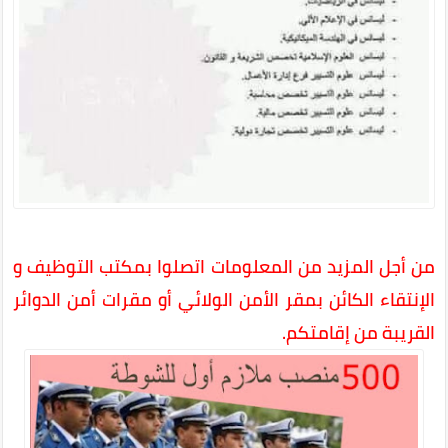
من أجل المزيد من المعلومات اتصلوا بمكتب التوظيف و
الإنتقاء الكائن بمقر الأمن الولائي أو مقرات أمن الدوائر
القريبة من إقامتكم.