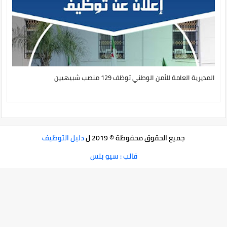
المديرية العامة للأمن الوطني توظف 129 منصب شبيهيين
جميع الحقوق محفوظة © 2019 ل
دليل التوظيف
قالب : سيو بلس