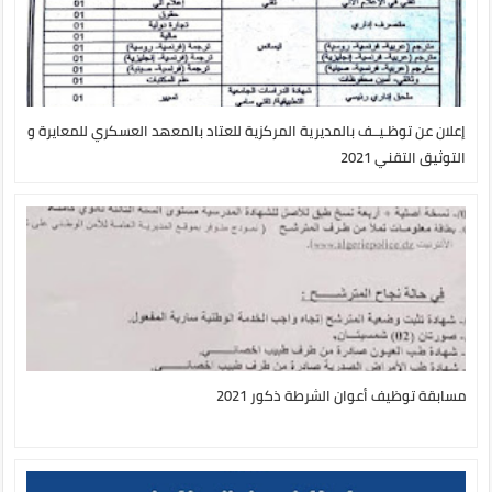
إعلان عن توظـيــف بالمديرية المركزية للعتاد بالمعهد العسكري للمعايرة و
التوثيق التقني 2021
مسابقة توظيف أعوان الشرطة ذكور 2021