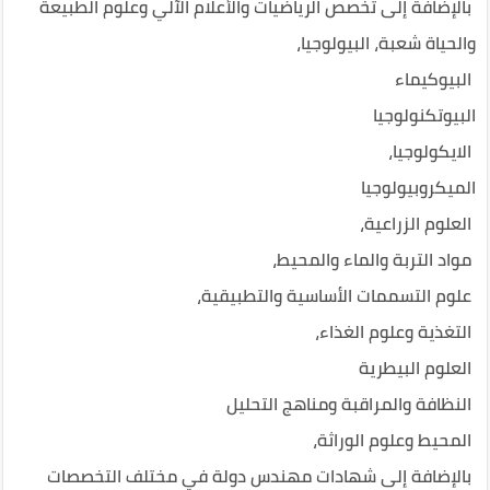
بالإضافة إلى تخصص الرياضيات والأعلام الآلي وعلوم الطبيعة
والحياة شعبة، البيولوجيا،
البيوكيماء
البيوتكنولوجيا
الايكولوجيا،
الميكروبيولوجيا
العلوم الزراعية،
مواد التربة والماء والمحيط،
علوم التسممات الأساسية والتطبيقية،
التغذية وعلوم الغذاء،
العلوم البيطرية
النظافة والمراقبة ومناهج التحليل
المحيط وعلوم الوراثة،
بالإضافة إلى شهادات مهندس دولة في مختلف التخصصات