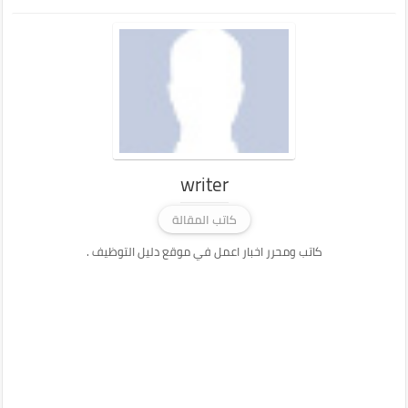
writer
كاتب المقالة
كاتب ومحرر اخبار اعمل في موقع دليل التوظيف .