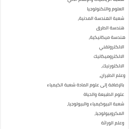
العلوم والتكنولوجيا
شعبة الهندسة المدنية،
هندسة الطرق
هندسة ميكانيكية،
الالكتروتقني
الالكتروميكانيك
الالكتورنيك،
وعلم الطيران،
بالإضافة إلى علوم المادة شعبة الكيمياء
علوم الطبيعة والحياة
شعبة البيوكيمياء والبيولوجيا،
المكروبيولوجيا،
وعلم الوراثة