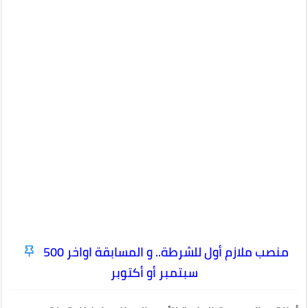
منصب ملازم أول للشرطة.. و المسابقة اواخر
500
سبتمبر أو أكتوبر