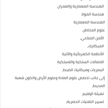
الهندسة المعمارية والعمران
هندسة المواد
الهندسة المعمارية
علوم المخاطر،
الأمن الصناعي،
الميكانيك،
الأنظمة الكهربائية والآلية
الاتصالات السلكية واللاسلكية
البصريات وميكانيك الضبط،
إلى جانب تخصص علوم المادة وعلوم الأرض والكون شعبة
المحيط،
تهيئة الإقليم
تسيير التقنيات الحضرية،