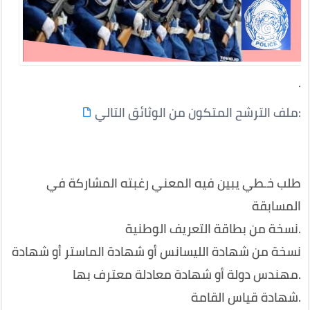
.
:
ملف الترشح المتكون من الوثائق التالي
طلب خـطي يبين فيه المعني رغبته المشاركة في
المسابقة
.
نسخة من بطاقة التعريف الوطنية
نسخة من شهادة الليسانس أو شهادة الماستر أو شهادة
.
مهندس دولة أو شهادة معادلة معترف بها
.
شهادة قياس القامة