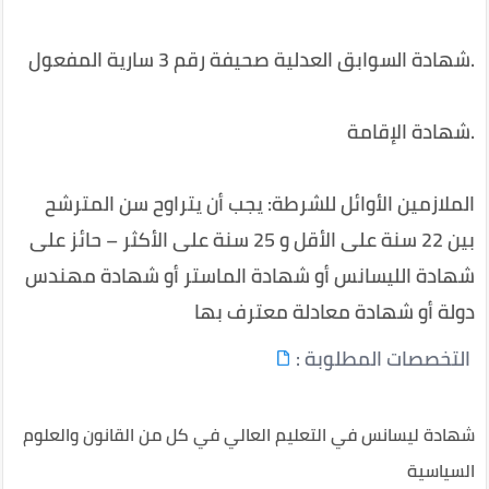
.
شهادة السوابق العدلية صحيفة رقم 3 سارية المفعول
.
شهادة الإقامة
الملازمين الأوائل للشرطة: يجب أن يتراوح سن المترشح
بين 22 سنة على الأقل و 25 سنة على الأكثر – حائز على
شهادة الليسانس أو شهادة الماستر أو شهادة مهندس
دولة أو شهادة معادلة معترف بها
التخصصات المطلوبة :
شهادة ليسانس في التعليم العالي في كل من القانون والعلوم
السياسية